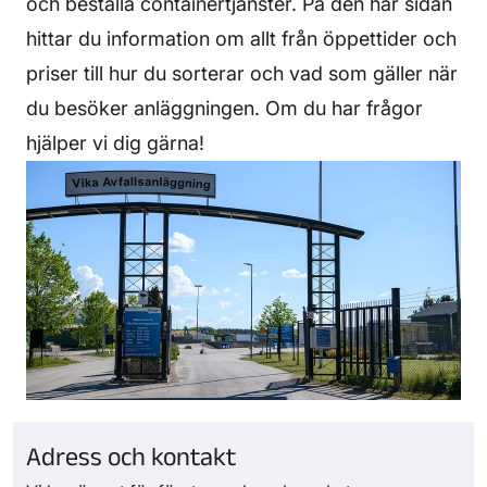
och beställa containertjänster. På den här sidan
hittar du information om allt från öppettider och
priser till hur du sorterar och vad som gäller när
du besöker anläggningen. Om du har frågor
hjälper vi dig gärna!
Adress och kontakt