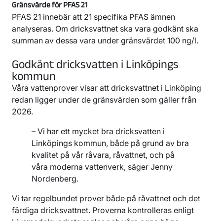
Gränsvärde för PFAS 21
PFAS 21 innebär att 21 specifika PFAS ämnen
analyseras. Om dricksvattnet ska vara godkänt ska
summan av dessa vara under gränsvärdet 100 ng/l.
Godkänt dricksvatten i Linköpings
kommun
Våra vattenprover visar att dricksvattnet i Linköping
redan ligger under de gränsvärden som gäller från
2026.
– Vi har ett mycket bra dricksvatten i
Linköpings kommun, både på grund av bra
kvalitet på vår råvara, råvattnet, och på
våra moderna vattenverk, säger Jenny
Nordenberg.
Vi tar regelbundet prover både på råvattnet och det
färdiga dricksvattnet. Proverna kontrolleras enligt