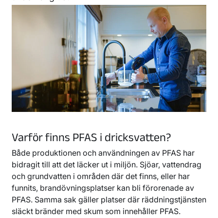
Varför finns PFAS i dricksvatten?
Både produktionen och användningen av PFAS har
bidragit till att det läcker ut i miljön. Sjöar, vattendrag
och grundvatten i områden där det finns, eller har
funnits, brandövningsplatser kan bli förorenade av
PFAS. Samma sak gäller platser där räddningstjänsten
släckt bränder med skum som innehåller PFAS.