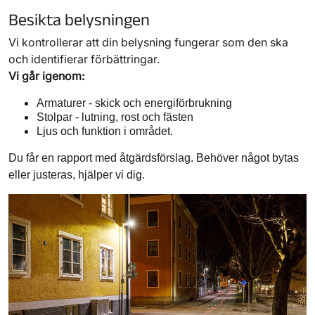
Besikta belysningen
Vi kontrollerar att din belysning fungerar som den ska
och identifierar förbättringar.
Vi går igenom:
Armaturer - skick och energiförbrukning
Stolpar - lutning, rost och fästen
Ljus och funktion i området.
Du får en rapport med åtgärdsförslag. Behöver något bytas
eller justeras, hjälper vi dig.