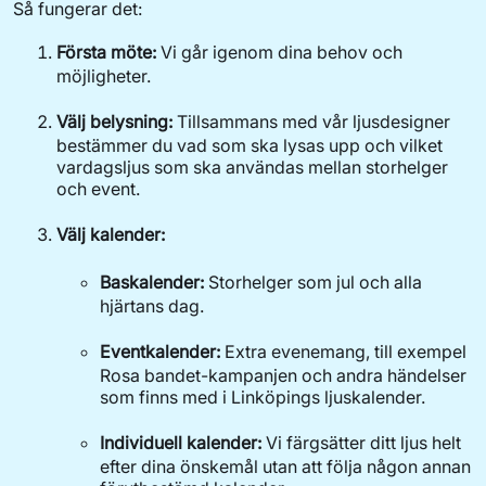
Så fungerar det:
Första möte:
Vi går igenom dina behov och
möjligheter.
Välj belysning:
Tillsammans med vår ljusdesigner
bestämmer du vad som ska lysas upp och vilket
vardagsljus som ska användas mellan storhelger
och event.
Välj kalender:
Baskalender:
Storhelger som jul och alla
hjärtans dag.
Eventkalender:
Extra evenemang, till exempel
Rosa bandet-kampanjen och andra händelser
som finns med i Linköpings ljuskalender.
Individuell kalender:
Vi färgsätter ditt ljus helt
efter dina önskemål utan att följa någon annan