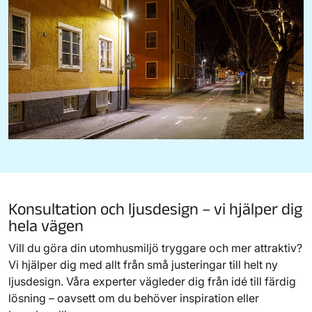
Konsultation och ljusdesign – vi hjälper dig
hela vägen
Vill du göra din utomhusmiljö tryggare och mer attraktiv?
Vi hjälper dig med allt från små justeringar till helt ny
ljusdesign. Våra experter vägleder dig från idé till färdig
lösning – oavsett om du behöver inspiration eller