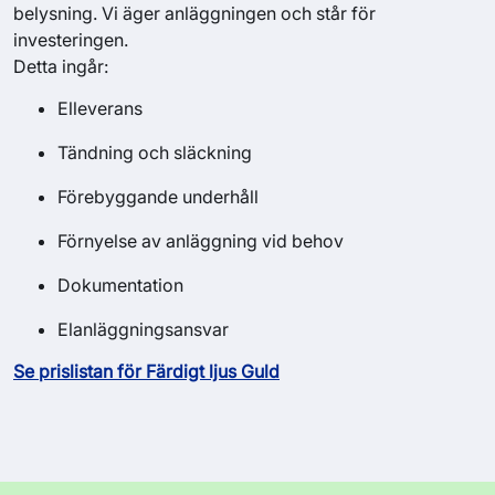
belysning. Vi äger anläggningen och står för
investeringen.
Detta ingår:
Elleverans
Tändning och släckning
Förebyggande underhåll
Förnyelse av anläggning vid behov
Dokumentation
Elanläggningsansvar
Se prislistan för Färdigt ljus Guld