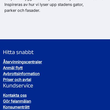
Inspireras av hur vi lyser upp stadens gator,
parker och fasader.
Hitta snabbt
Återvinningscentraler
Anmäl flytt
Avbrottsinformation
Priser och avtal
Kundservice
Kontakta oss
Gör felanmälan
Konsumenträtt