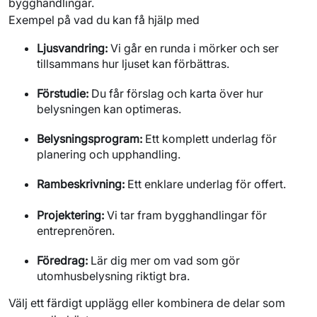
bygghandlingar.
Exempel på vad du kan få hjälp med
Ljusvandring:
Vi går en runda i mörker och ser
tillsammans hur ljuset kan förbättras.
Förstudie:
Du får förslag och karta över hur
belysningen kan optimeras.
Belysningsprogram:
Ett komplett underlag för
planering och upphandling.
Rambeskrivning:
Ett enklare underlag för offert.
Projektering:
Vi tar fram bygghandlingar för
entreprenören.
Föredrag:
Lär dig mer om vad som gör
utomhusbelysning riktigt bra.
Välj ett färdigt upplägg eller kombinera de delar som