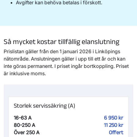
Avgifter kan behöva betalas i förskott.
Så mycket kostar tillfällig elanslutning
Prislistan gäller från den 1 januari 2026 i Linköpings
nätområde. Anslutningen gäller i upp till ett år och kan
inte göras permanent. I priset ingår bortkoppling. Priset
är inklusive moms.
Storlek servissäkring (A)
16-63 A
6 950 kr
80-250 A
11 250 kr
Över 250 A
Offert