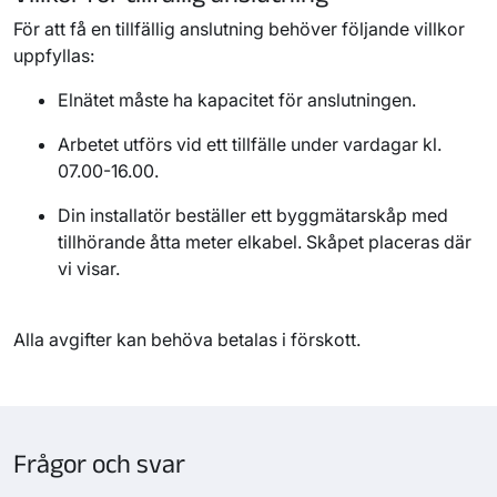
För att få en tillfällig anslutning behöver följande villkor
uppfyllas:
Elnätet måste ha kapacitet för anslutningen.
Arbetet utförs vid ett tillfälle under vardagar kl.
07.00-16.00.
Din installatör beställer ett byggmätarskåp med
tillhörande åtta meter elkabel. Skåpet placeras där
vi visar.
Alla avgifter kan behöva betalas i förskott.
Frågor och svar