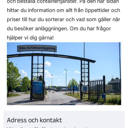
och beställa containertjänster. På den här sidan
hittar du information om allt från öppettider och
priser till hur du sorterar och vad som gäller när
du besöker anläggningen. Om du har frågor
hjälper vi dig gärna!
Adress och kontakt