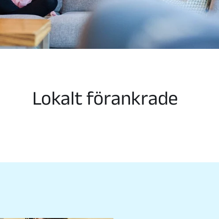
Lokalt förankrade