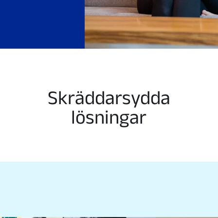
Skräddarsydda
lösningar