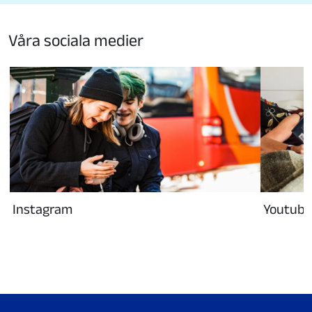
Våra sociala medier
Instagram
Youtube