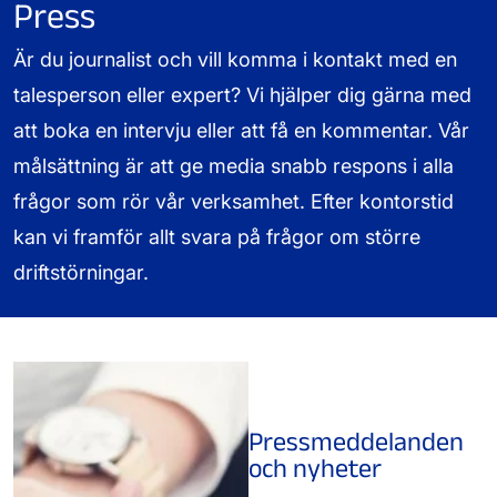
Press
Är du journalist och vill komma i kontakt med en
talesperson eller expert? Vi hjälper dig gärna med
att boka en intervju eller att få en kommentar. Vår
målsättning är att ge media snabb respons i alla
frågor som rör vår verksamhet. Efter kontorstid
kan vi framför allt svara på frågor om större
driftstörningar.
Pressmeddelanden
och nyheter