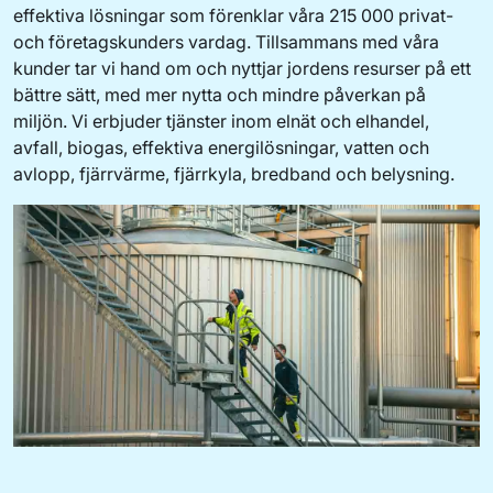
effektiva lösningar som förenklar våra 215 000 privat-
och företagskunders vardag. Tillsammans med våra
kunder tar vi hand om och nyttjar jordens resurser på ett
bättre sätt, med mer nytta och mindre påverkan på
miljön. Vi erbjuder tjänster inom elnät och elhandel,
avfall, biogas, effektiva energilösningar, vatten och
avlopp, fjärrvärme, fjärrkyla, bredband och belysning.