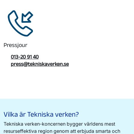
Pressjour
013-20 91 40
press@tekniskaverken.se
Vilka är Tekniska verken?
Tekniska verken-koncernen bygger världens mest
resurseffektiva region genom att erbjuda smarta och