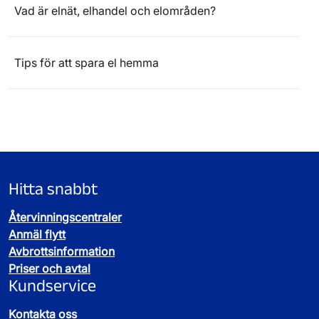
Vad är elnät, elhandel och elområden?
Tips för att spara el hemma
Hitta snabbt
Återvinningscentraler
Anmäl flytt
Avbrottsinformation
Priser och avtal
Kundservice
Kontakta oss