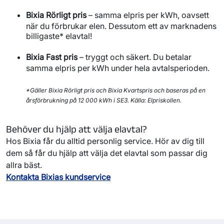
Bixia Rörligt pris
– samma elpris per kWh, oavsett
när du förbrukar elen. Dessutom ett av marknadens
billigaste* elavtal!
Bixia Fast pris
– tryggt och säkert. Du betalar
samma elpris per kWh under hela avtalsperioden.
*Gäller Bixia Rörligt pris och Bixia Kvartspris och baseras på en
årsförbrukning på 12 000 kWh i SE3. Källa: Elpriskollen.
Behöver du hjälp att välja elavtal?
Hos Bixia får du alltid personlig service. Hör av dig till
dem så får du hjälp att välja det elavtal som passar dig
allra bäst.
Kontakta Bixias kundservice