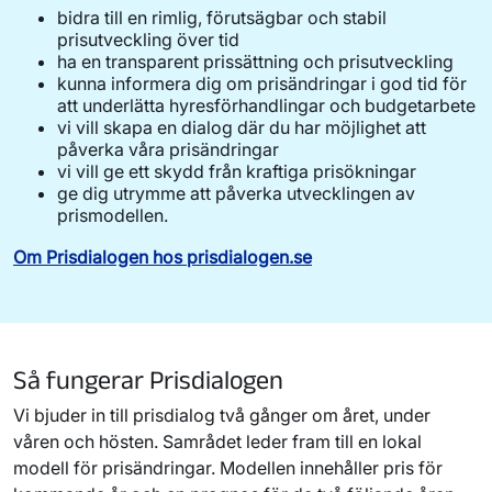
bidra till en rimlig, förutsägbar och stabil
prisutveckling över tid
ha en transparent prissättning och prisutveckling
kunna informera dig om prisändringar i god tid för
att underlätta hyresförhandlingar och budgetarbete
vi vill skapa en dialog där du har möjlighet att
påverka våra prisändringar
vi vill ge ett skydd från kraftiga prisökningar
ge dig utrymme att påverka utvecklingen av
prismodellen.
Om Prisdialogen hos prisdialogen.se
Så fungerar Prisdialogen
Vi bjuder in till prisdialog två gånger om året, under
våren och hösten. Samrådet leder fram till en lokal
modell för prisändringar. Modellen innehåller pris för