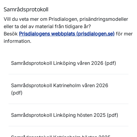
Samrådsprotokoll
Vill du veta mer om Prisdialogen, prisändringsmodeller
eller ta del av material från tidigare år?
Besök
Prisdialogens webbplats (prisdialogen.se)
för mer
information.
Samrådsprotokoll Linköping våren 2026 (pdf)
Samrådsprotokoll Katrineholm våren 2026
(pdf)
Samrådsprotokoll Linköping hösten 2025 (pdf)