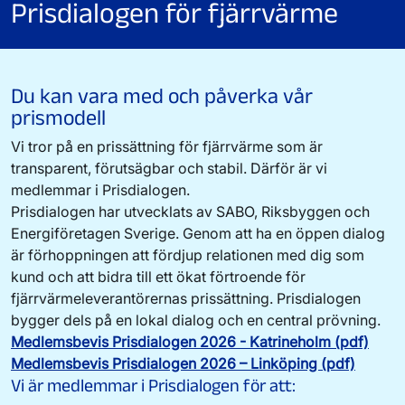
Prisdialogen för fjärrvärme
Du kan vara med och påverka vår
prismodell
Vi tror på en prissättning för fjärrvärme som är
transparent, förutsägbar och stabil. Därför är vi
medlemmar i Prisdialogen.
Prisdialogen har utvecklats av SABO, Riksbyggen och
Energiföretagen Sverige. Genom att ha en öppen dialog
är förhoppningen att fördjup relationen med dig som
kund och att bidra till ett ökat förtroende för
fjärrvärmeleverantörernas prissättning. Prisdialogen
bygger dels på en lokal dialog och en central prövning.
Medlemsbevis Prisdialogen 2026 - Katrineholm (pdf)
Medlemsbevis Prisdialogen 2026 – Linköping (pdf)
Vi är medlemmar i Prisdialogen för att: