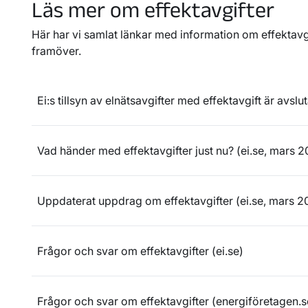
Läs mer om effektavgifter
Här har vi samlat länkar med information om effektav
framöver.
Ei:s tillsyn av elnätsavgifter med effektavgift är avslut
Vad händer med effektavgifter just nu? (ei.se, mars 
Uppdaterat uppdrag om effektavgifter (ei.se, mars 2
Frågor och svar om effektavgifter (ei.se)
Frågor och svar om effektavgifter (energiföretagen.s