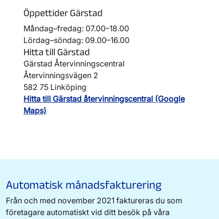
Öppettider Gärstad
Måndag–fredag: 07.00–18.00
Lördag–söndag: 09.00–16.00
Hitta till Gärstad
Gärstad Återvinningscentral
Återvinningsvägen 2
582 75 Linköping
Hitta till Gärstad återvinningscentral (Google
Maps)
Automatisk månadsfakturering
Från och med november 2021 faktureras du som
företagare automatiskt vid ditt besök på våra