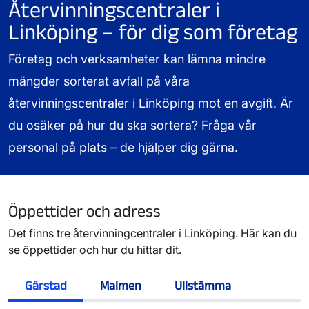
Återvinningscentraler i
Linköping – för dig som företag
Företag och verksamheter kan lämna mindre
mängder sorterat avfall på våra
återvinningscentraler i Linköping mot en avgift. Är
du osäker på hur du ska sortera? Fråga vår
personal på plats – de hjälper dig gärna.
Öppettider och adress
Det finns tre återvinningcentraler i Linköping. Här kan du
se öppettider och hur du hittar dit.
Gärstad
Malmen
Ullstämma