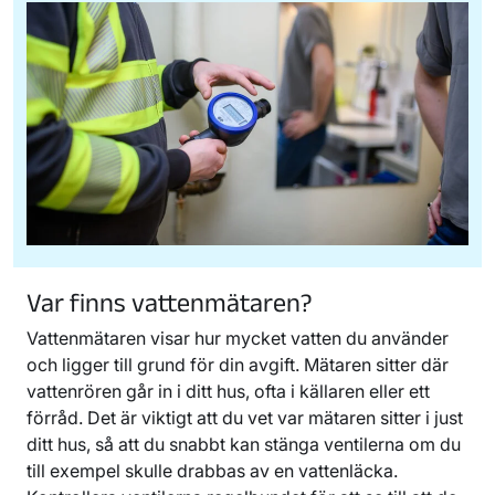
Var finns vattenmätaren?
Vattenmätaren visar hur mycket vatten du använder
och ligger till grund för din avgift. Mätaren sitter där
vattenrören går in i ditt hus, ofta i källaren eller ett
förråd. Det är viktigt att du vet var mätaren sitter i just
ditt hus, så att du snabbt kan stänga ventilerna om du
till exempel skulle drabbas av en vattenläcka.