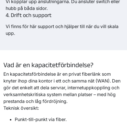
Vi kopplar upp anslutningarna. Du ansluter switch eller
hubb på båda sidor.
4. Drift och support
Vi finns för
här
support
och hjälper till när du vill
skala
upp.
Vad är en kapacitetförbindelse?
En kapacitetsförbindelse är en privat fiberlänk som
knyter ihop dina kontor i ett och samma nät (WAN). Den
gör det enkelt att dela servrar, internetuppkoppling och
verksamhetskritiska system mellan platser – med hög
prestanda och låg fördröjning.
Teknisk översikt
:
Punkt-till-punkt via fiber
.