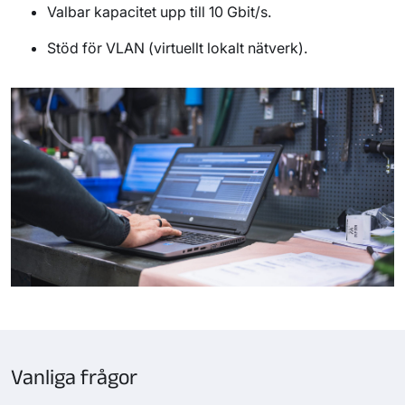
Valbar kapacitet upp till 10 Gbit/s
.
Stöd för VLAN (virtuellt lokalt nätverk)
.
Vanliga frågor