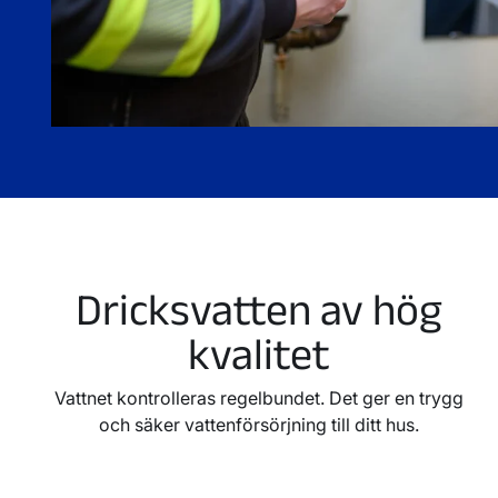
Dricksvatten av hög
kvalitet
Vattnet kontrolleras regelbundet. Det ger en trygg
och säker vattenförsörjning till ditt hus.