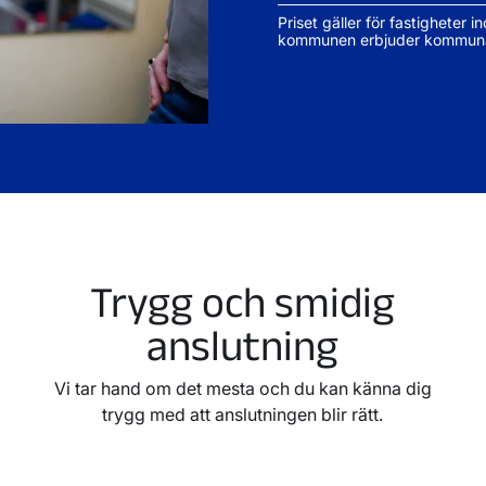
Priset gäller för fastigheter
kommunen erbjuder kommunal
Trygg och smidig
anslutning
Vi tar hand om det mesta och du kan känna dig
trygg med att anslutningen blir rätt.