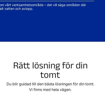
 inom vårt verksamhetsområde – det vill säga områden där
t vatten och avlopp.
Rätt lösning för din
tomt
Du blir guidad till den bästa lösningen för din tomt.
Vi finns med hela vägen.