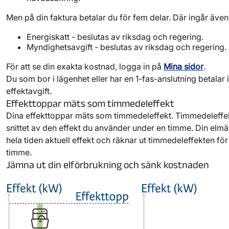
Men på din faktura betalar du för fem delar. Där ingår även
Energiskatt - beslutas av riksdag och regering.
Myndighetsavgift - beslutas av riksdag och regering.
För att se din exakta kostnad, logga in på
Mina sidor
.
Du som bor i lägenhet eller har en 1-fas-anslutning betalar
effektavgift.
Effekttoppar mäts som timmedeleffekt
Dina effekttoppar mäts som timmedeleffekt. Timmedeleffek
snittet av den effekt du använder under en timme. Din elmä
hela tiden aktuell effekt och räknar ut timmedeleffekten för
timme.
Jämna ut din elförbrukning och sänk kostnaden