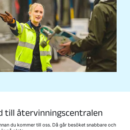
till återvinningscentralen
innan du kommer till oss. Då går besöket snabbare och