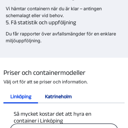
Vi hämtar containern när du är klar – antingen
schemalagt eller vid behov.
5. Få statistik och uppföljning
Du får rapporter över avfallsmängder för en enklare
miljöuppföljning.
Priser och containermodeller
Välj ort för att se priser och information.
Linköping
Katrineholm
Så mycket kostar det att hyra en
container i Linköping