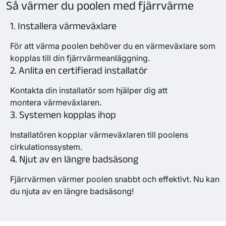
Så värmer du poolen med fjärrvärme
1. Installera värmeväxlare
För att värma poolen behöver du en värmeväxlare som
kopplas till
din
fjärrvärmeanläggning
.
2. Anlita en certifierad installatör
Kontakta din installatör som hjälper dig att
montera
värmeväxlaren
.
3. Systemen kopplas ihop
Installatören kopplar värmeväxlaren till poolens
cirkulationssystem.
4. Njut av en längre badsäsong
Fjärrvärmen värmer poolen snabbt och effektivt
. Nu kan
du njuta av en längre badsäsong!