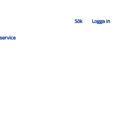
Sök
Logga in
service