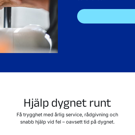
Hjälp dygnet runt
Få trygghet med årlig service, rådgivning och
snabb hjälp vid fel – oavsett tid på dygnet.