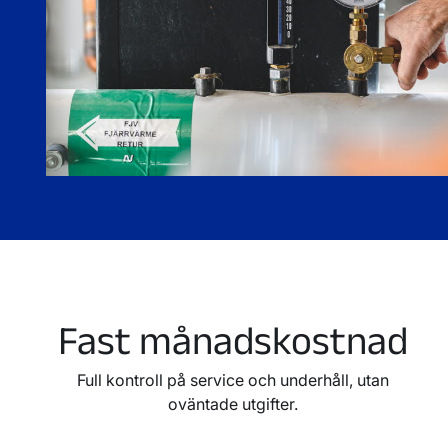
Fast månadskostnad
Full kontroll på service och underhåll, utan
oväntade utgifter.