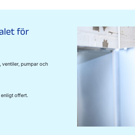
alet för
 ventiler, pumpar och
enligt offert.