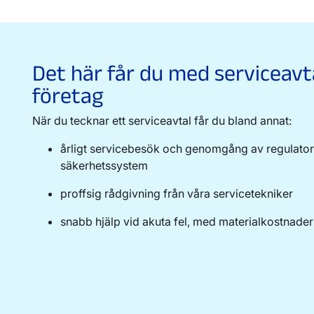
Det här får du med serviceavt
företag
När du tecknar ett serviceavtal får du bland annat:
årligt servicebesök och genomgång av regulator,
säkerhetssystem
proffsig rådgivning från våra servicetekniker
snabb hjälp vid akuta fel, med materialkostnader 