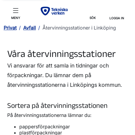
MENY
SÖK
LOGGA IN
Privat
/
Avfall
/
Återvinningsstationer i Linköping
Våra återvinningsstationer
Vi ansvarar för att samla in tidningar och
förpackningar. Du lämnar dem på
återvinningsstationerna i Linköpings kommun.
Sortera på återvinningsstationen
På återvinningsstationerna lämnar du:
pappersförpackningar
plastförpackningar