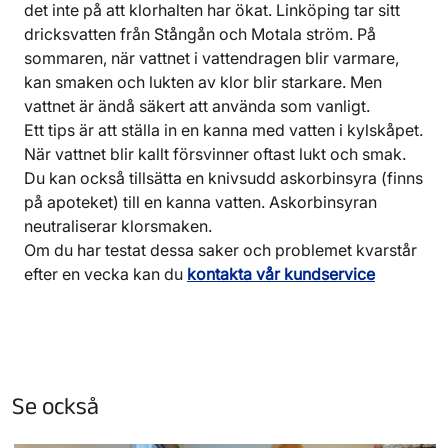
det inte på att klorhalten har ökat. Linköping tar sitt
dricksvatten från Stångån och Motala ström. På
sommaren, när vattnet i vattendragen blir varmare,
kan smaken och lukten av klor blir starkare. Men
vattnet är ändå säkert att använda som vanligt.
Ett tips är att ställa in en kanna med vatten i kylskåpet.
När vattnet blir kallt försvinner oftast lukt och smak.
Du kan också tillsätta en knivsudd askorbinsyra (finns
på apoteket) till en kanna vatten. Askorbinsyran
neutraliserar klorsmaken.
Om du har testat dessa saker och problemet kvarstår
efter en vecka kan du
kontakta vår kundservice
Se också