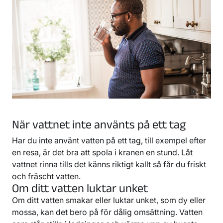
När vattnet inte använts på ett tag
Har du inte använt vatten på ett tag, till exempel efter
en resa, är det bra att spola i kranen en stund. Låt
vattnet rinna tills det känns riktigt kallt så får du friskt
och fräscht vatten.
Om ditt vatten luktar unket
Om ditt vatten smakar eller luktar unket, som dy eller
mossa, kan det bero på för dålig omsättning. Vatten