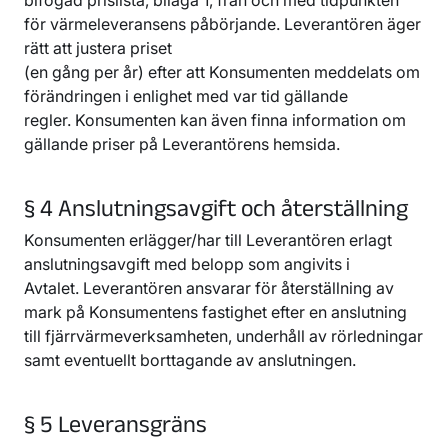
för värmeleveransens påbörjande. Leverantören äger
rätt att justera priset
(en gång per år) efter att Konsumenten meddelats om
förändringen i enlighet med var tid gällande
regler. Konsumenten kan även finna information om
gällande priser på Leverantörens hemsida.
§ 4 Anslutningsavgift och återställning
Konsumenten erlägger/har till Leverantören erlagt
anslutningsavgift med belopp som angivits i
Avtalet. Leverantören ansvarar för återställning av
mark på Konsumentens fastighet efter en anslutning
till fjärrvärmeverksamheten, underhåll av rörledningar
samt eventuellt borttagande av anslutningen.
§ 5 Leveransgräns