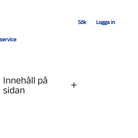
Sök
Logga in
service
Innehåll på
sidan