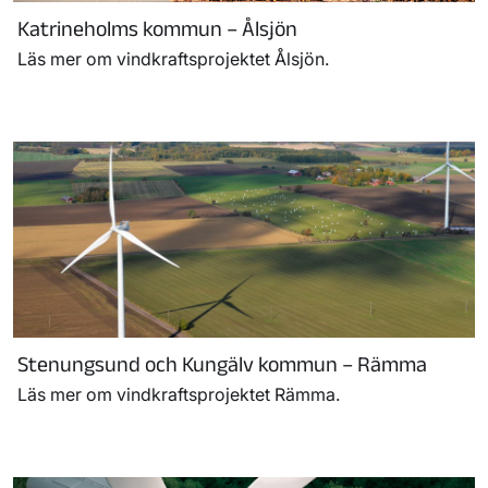
Katrineholms kommun – Ålsjön
Läs mer om vindkraftsprojektet Ålsjön.
Stenungsund och Kungälv kommun – Rämma
Läs mer om vindkraftsprojektet Rämma.