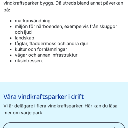
vindkraftsparker byggs. Då utreds bland annat påverkan
på:
markanvändning
miljön för närboenden, exempelvis från skuggor
och ljud
landskap
fåglar, fladdermöss och andra djur
kultur och fornlämningar
vägar och annan infrastruktur
riksintressen.
Våra vindkraftsparker i drift
Vi är delägare i flera vindkraftsparker. Här kan du läsa
mer om varje park.