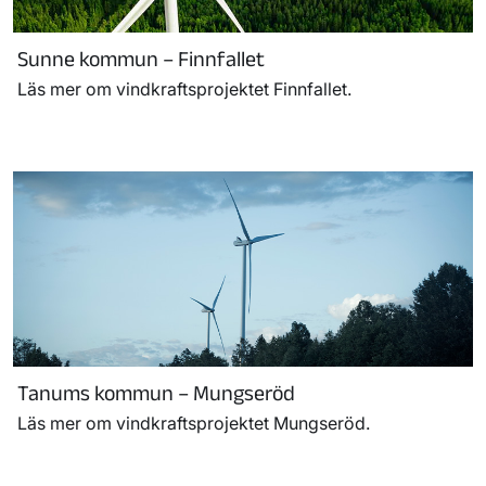
Sunne kommun – Finnfallet
Läs mer om vindkraftsprojektet Finnfallet.
Tanums kommun – Mungseröd
Läs mer om vindkraftsprojektet Mungseröd.