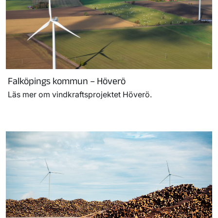
Falköpings kommun – Höverö
Läs mer om vindkraftsprojektet Höverö.