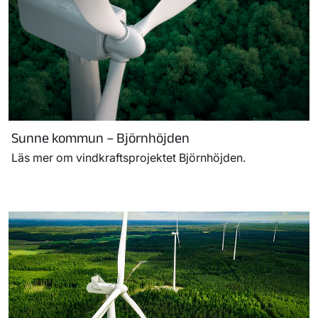
Sunne kommun – Björnhöjden
Läs mer om vindkraftsprojektet Björnhöjden.