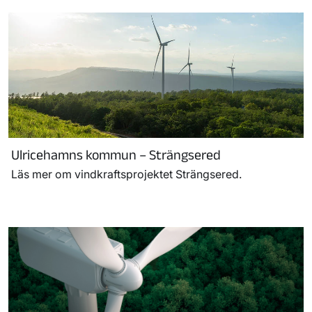
Ulricehamns kommun – Strängsered
Läs mer om vindkraftsprojektet Strängsered.