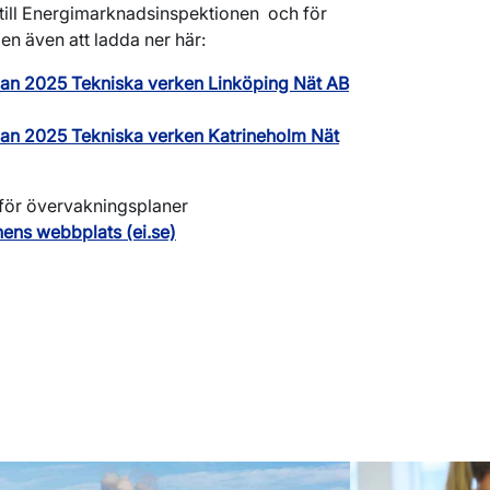
 till Energimarknadsinspektionen och för
en även att ladda ner här:
an 2025 Tekniska verken Linköping Nät AB
an 2025 Tekniska verken Katrineholm Nät
för övervakningsplaner
ens webbplats (ei.se)