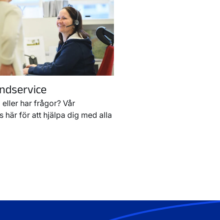
ndservice
eller har frågor? Vår
 här för att hjälpa dig med alla