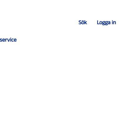
Sök
Logga in
service