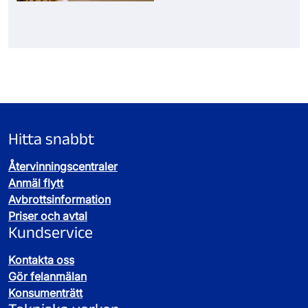
Hitta snabbt
Återvinningscentraler
Anmäl flytt
Avbrottsinformation
Priser och avtal
Kundservice
Kontakta oss
Gör felanmälan
Konsumenträtt