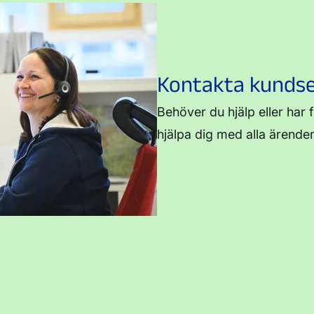
Kontakta kundse
Behöver du hjälp eller har 
hjälpa dig med alla ärende