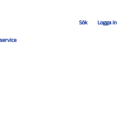
Sök
Logga in
service