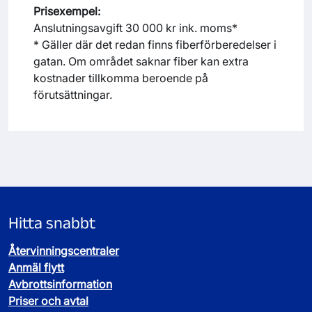
Prisexempel:
Anslutningsavgift 30 000 kr ink. moms*
* Gäller där det redan finns fiberförberedelser i
gatan. Om området saknar fiber kan extra
kostnader tillkomma beroende på
förutsättningar.
Hitta snabbt
Återvinningscentraler
Anmäl flytt
Avbrottsinformation
Priser och avtal