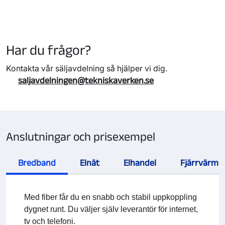
Har du frågor?
Kontakta vår säljavdelning så hjälper vi dig.
saljavdelningen@tekniskaverken.se
Anslutningar och prisexempel
Bredband
Elnät
Elhandel
Fjärrvärme
Med fiber får du en snabb och stabil uppkoppling
dygnet runt. Du väljer själv leverantör för internet,
tv och telefoni.