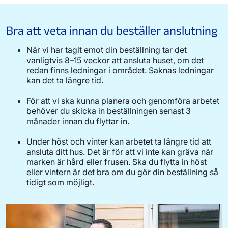
Bra att veta innan du beställer anslutning
När vi har tagit emot din beställning tar det
vanligtvis 8–15 veckor att ansluta huset, om det
redan finns ledningar i området. Saknas ledningar
kan det ta längre tid.
För att vi ska kunna planera och genomföra arbetet
behöver du skicka in beställningen senast 3
månader innan du flyttar in.
Under höst och vinter kan arbetet ta längre tid att
ansluta ditt hus. Det är för att vi inte kan gräva när
marken är hård eller frusen. Ska du flytta in höst
eller vintern är det bra om du gör din beställning så
tidigt som möjligt.