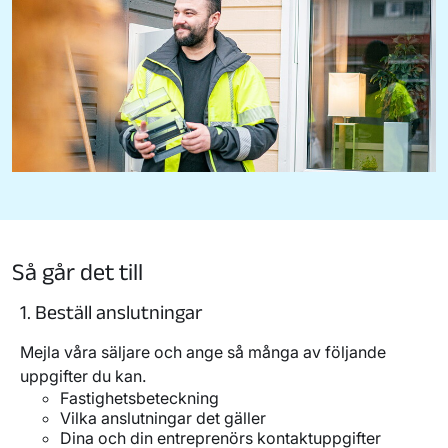
Så går det till
1. Beställ anslutningar
Mejla våra säljare och ange så många av följande
uppgifter du kan.
Fastighetsbeteckning
Vilka anslutningar det gäller
Dina och din entreprenörs kontaktuppgifter