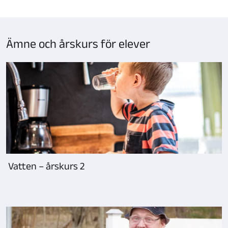
Ämne och årskurs för elever
Vatten – årskurs 2