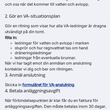
och oss när det kommer till vatten och avlopp.
2. Gör en VA-situationsplan
Gör en ritning som visar hur alla VA-ledningar är dragna
utvändigt på din tomt.
Rita in:
ledningar för vatten och avlopp i marken
stuprör och hur regnvattnet tas om hand
dräneringsledningar
ledningar från eventuella brunnar.
När vi har tagit emot din anmälan om anslutning
kontaktar vi dig och ber om ritningen.
3. Anmäl anslutning
Skicka in
formuläret för VA-anslutning
.
4. Betala anläggningsavgift
När förbindelsepunkten är klar får du en faktura för
anläggningsavgiften. Den måste betalas inom 30 dagar.