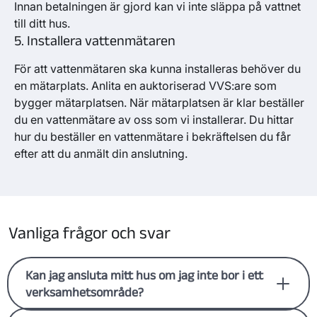
Innan betalningen är gjord kan vi inte släppa på vattnet
till ditt hus.
5. Installera vattenmätaren
För att vattenmätaren ska kunna installeras behöver du
en mätarplats. Anlita en auktoriserad VVS:are som
bygger mätarplatsen. När mätarplatsen är klar beställer
du en vattenmätare av oss som vi installerar. Du hittar
hur du beställer en vattenmätare i bekräftelsen du får
efter att du anmält din anslutning.
Vanliga frågor och svar
Kan jag ansluta mitt hus om jag inte bor i ett
verksamhetsområde?