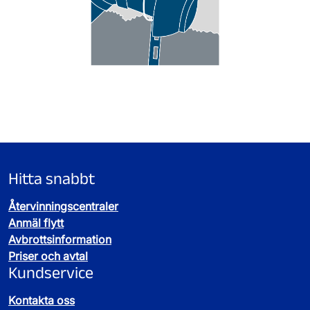
Hitta snabbt
Återvinningscentraler
Anmäl flytt
Avbrottsinformation
Priser och avtal
Kundservice
Kontakta oss