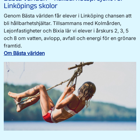
Linköpings skolor
Genom Bästa världen får elever i Linköping chansen att
bli hållbarhetshjältar. Tillsammans med Kolmården,
Lejonfastigheter och Bixia lär vi elever i årskurs 2, 3, 5
och 8 om vatten, avlopp, avfall och energi för en grönare
framtid.
Om Bästa världen