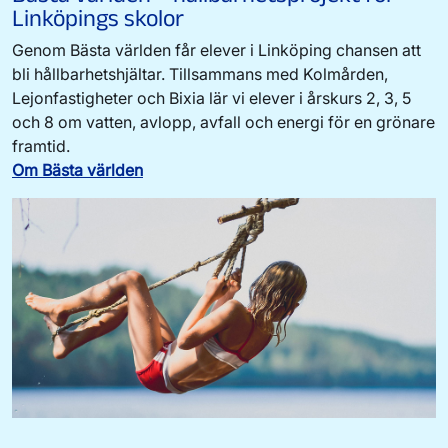
Linköpings skolor
Genom Bästa världen får elever i Linköping chansen att
bli hållbarhetshjältar. Tillsammans med Kolmården,
Lejonfastigheter och Bixia lär vi elever i årskurs 2, 3, 5
och 8 om vatten, avlopp, avfall och energi för en grönare
framtid.
Om Bästa världen