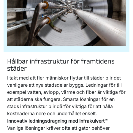
Hållbar infrastruktur för framtidens
städer
I takt med att fler människor flyttar till städer blir det
vanligare att nya stadsdelar byggs. Ledningar för till
exempel vatten, avlopp, värme och fiber är viktiga för
att städerna ska fungera. Smarta lösningar för en
stads infrastruktur blir därför viktiga för att hålla
kostnaderna nere och underhållet enkelt.
Innovativ ledningsdragning med Infrakulvert™
Vanliga lösningar kräver ofta att gator behöver