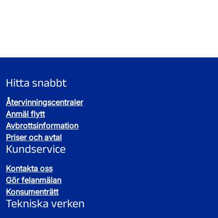
Hitta snabbt
Återvinningscentraler
Anmäl flytt
Avbrottsinformation
Priser och avtal
Kundservice
Kontakta oss
Gör felanmälan
Konsumenträtt
Tekniska verken