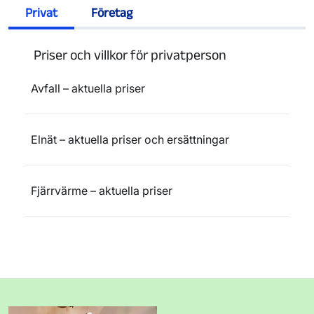
Privat
Företag
Priser och villkor för privatperson
Avfall – aktuella priser
Elnät – aktuella priser och ersättningar
Fjärrvärme – aktuella priser