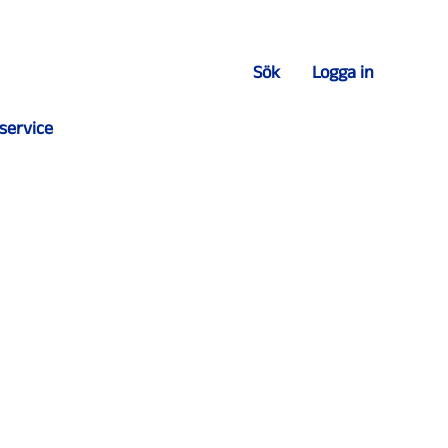
Sök
Logga in
service