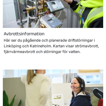
Avbrottsinformation
Här ser du pågående och planerade driftstörningar i
Linköping och Katrineholm. Kartan visar strömavbrott,
fjärrvärmeavbrott och störningar för vatten.