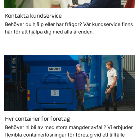
Kontakta kundservice
Behöver du hjälp eller har frågor? Vår kundservice finns
här för att hjälpa dig med alla ärenden.
Hyr container för företag
Behöver ni bli av med stora mängder avfall? Vi erbjuder
flexibla containerlösningar för företag vid ett tillfälle