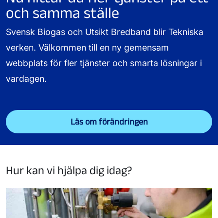
och samma ställe
Svensk Biogas och Utsikt Bredband blir Tekniska
verken. Välkommen till en ny gemensam
webbplats för fler tjänster och smarta lösningar i
vardagen.
Läs om förändringen
Hur kan vi hjälpa dig idag?