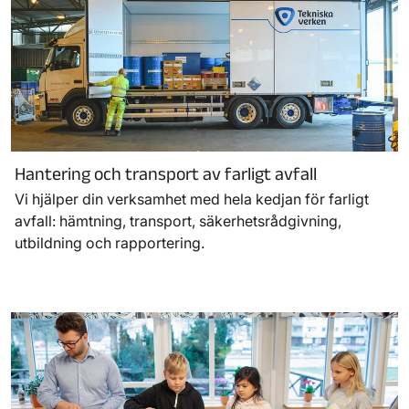
Hantering och transport av farligt avfall
Vi hjälper din verksamhet med hela kedjan för farligt
avfall: hämtning, transport, säkerhetsrådgivning,
utbildning och rapportering.