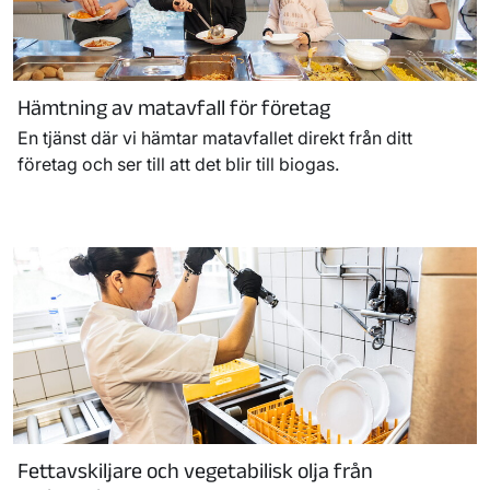
Hämtning av matavfall för företag
En tjänst där vi hämtar matavfallet direkt från ditt
företag och ser till att det blir till biogas.
Fettavskiljare och vegetabilisk olja från