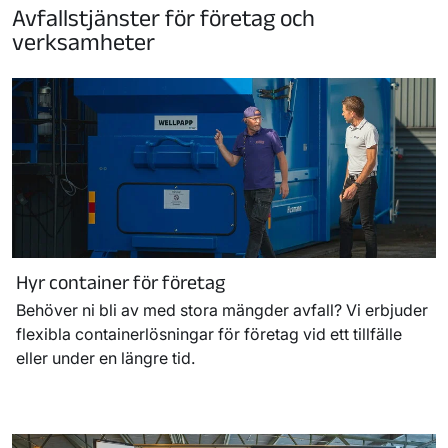
Avfallstjänster för företag och
verksamheter
Hyr container för företag
Behöver ni bli av med stora mängder avfall? Vi erbjuder
flexibla containerlösningar för företag vid ett tillfälle
eller under en längre tid.