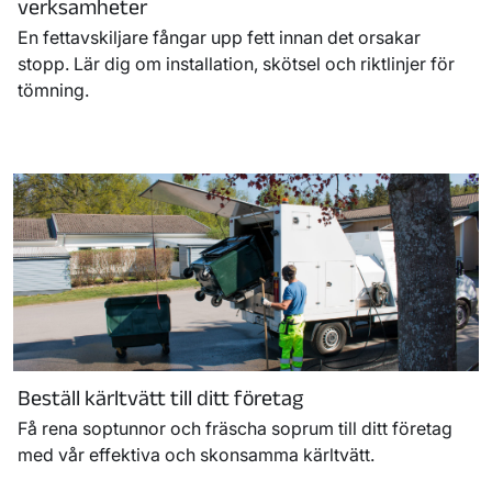
verksamheter
En fettavskiljare fångar upp fett innan det orsakar
stopp. Lär dig om installation, skötsel och riktlinjer för
tömning.
Beställ kärltvätt till ditt företag
Få rena soptunnor och fräscha soprum till ditt företag
med vår effektiva och skonsamma kärltvätt.