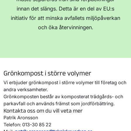
innan det slängs. Detta är en del av EU:s
initiativ för att minska avfallets miljöpåverkan
och öka återvinningen.
Grönkompost i större volymer
Vi erbjuder grönkompost i större volymer till företag och
andra verksamheter.
Grönkomposten består av komposterat trädgårds- och
parkavfall och används främst som jordförbättring.
Kontakta oss om du vill veta mer
Patrik Aronsson
Telefon: 013-30 85 22