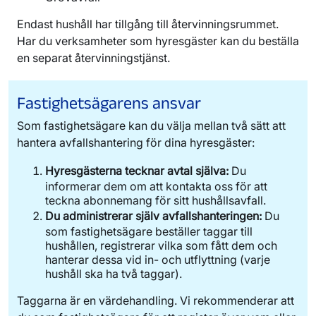
Endast hushåll har tillgång till återvinningsrummet.
Har du verksamheter som hyresgäster kan du beställa
en separat återvinningstjänst.
Fastighetsägarens ansvar
Som fastighetsägare kan du välja mellan två sätt att
hantera avfallshantering för dina hyresgäster:
Hyresgästerna tecknar avtal själva:
Du
informerar dem om att kontakta oss för att
teckna abonnemang för sitt hushållsavfall.
Du administrerar själv avfallshanteringen:
Du
som fastighetsägare beställer taggar till
hushållen, registrerar vilka som fått dem och
hanterar dessa vid in- och utflyttning (varje
hushåll ska ha två taggar).
Taggarna är en värdehandling. Vi rekommenderar att