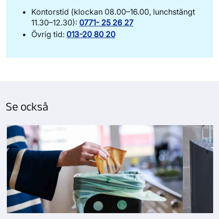
Kontorstid (klockan 08.00–16.00, lunchstängt
11.30–12.30):
0771- 25 26 27
Övrig tid:
013-20 80 20
Se också