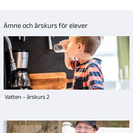
Ämne och årskurs för elever
Vatten – årskurs 2